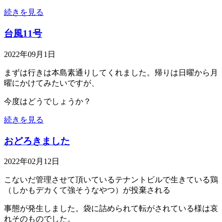
続きを見る
台風11号
2022年09月1日
まずは行きは本島素通りしてくれました。帰りは日曜から月
曜にかけてみたいですが、
今度はどうでしょうか？
続きを見る
おどろきました
2022年02月12日
こないだ管理させて頂いているテナントビルで生きている鶏
（しかもデカくて強そうなやつ）が投棄される
事態が発生しました。袋に詰められて転がされている様は哀
れそのものでした。