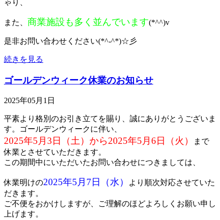
ゃり、
商業施設も多く並んでいます
また、
(*^^)v
是非お問い合わせください(*^-^*)☆彡
続きを見る
ゴールデンウィーク休業のお知らせ
2025年05月1日
平素より格別のお引き立てを賜り、誠にありがとうございま
す。ゴールデンウィークに伴い、
2025年5月3日（土）から2025年5月6日（火）
まで
休業とさせていただきます。
この期間中にいただいたお問い合わせにつきましては、
2025年5月7日（水）
休業明けの
より順次対応させていた
だきます。
ご不便をおかけしますが、ご理解のほどよろしくお願い申し
上げます。